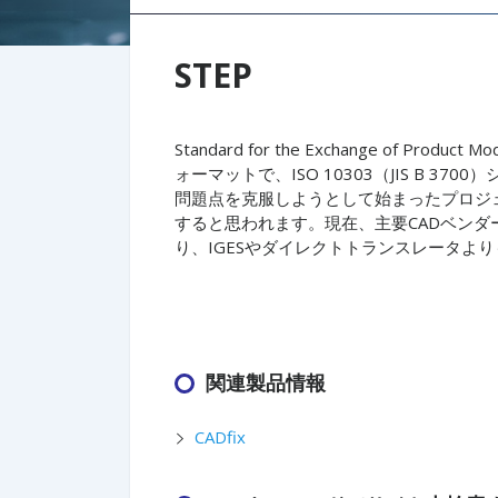
STEP
Standard for the Exchange of 
ォーマットで、ISO 10303（JIS B 
問題点を克服しようとして始まったプロジェ
すると思われます。現在、主要CADベンダー
り、IGESやダイレクトトランスレータよ
関連製品情報
CADfix