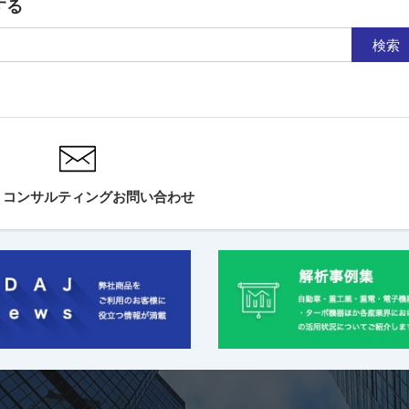
する
検索
・コンサルティングお問い合わせ