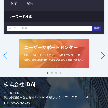
数字
記号
キーワード検索
検索
株式会社 IDAJ
〒220-8137
横浜市西区みなとみらい 2-2-1-1 横浜ランドマークタワー37F
TEL :
045-683-1900