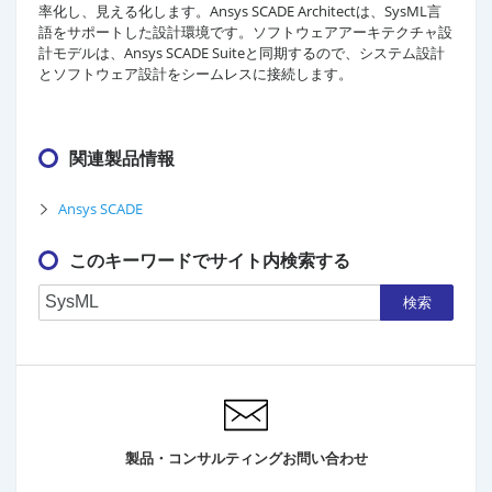
率化し、見える化します。Ansys SCADE Architectは、SysML言
語をサポートした設計環境です。ソフトウェアアーキテクチャ設
計モデルは、Ansys SCADE Suiteと同期するので、システム設計
とソフトウェア設計をシームレスに接続します。
関連製品情報
Ansys SCADE
このキーワードでサイト内検索する
検索
製品・コンサルティングお問い合わせ