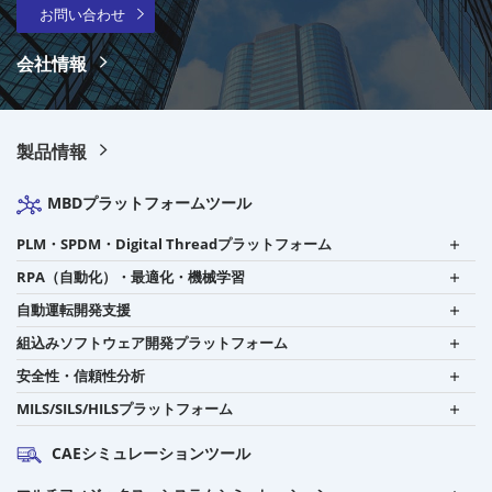
お問い合わせ
会社情報
製品情報
MBDプラットフォームツール
PLM・SPDM・Digital Threadプラットフォーム
RPA（自動化）・最適化・機械学習
自動運転開発支援
組込みソフトウェア開発プラットフォーム
安全性・信頼性分析
MILS/SILS/HILSプラットフォーム
CAEシミュレーションツール