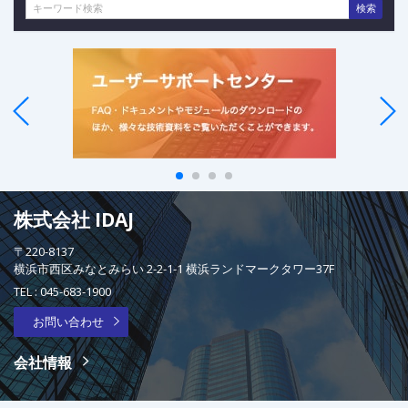
検索
株式会社 IDAJ
〒220-8137
横浜市西区みなとみらい 2-2-1-1 横浜ランドマークタワー37F
TEL :
045-683-1900
お問い合わせ
会社情報