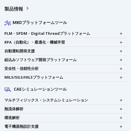
製品情報
MBDプラットフォームツール
PLM・SPDM・Digital Threadプラットフォーム
RPA（自動化）・最適化・機械学習
自動運転開発支援
組込みソフトウェア開発プラットフォーム
安全性・信頼性分析
MILS/SILS/HILSプラットフォーム
CAEシミュレーションツール
マルチフィジックス・システムシミュレーション
熱流体解析
構造解析
電子機器熱設計支援