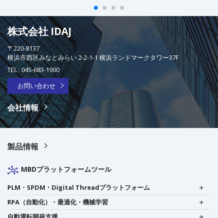
株式会社 IDAJ
〒220-8137
横浜市西区みなとみらい 2-2-1-1 横浜ランドマークタワー37F
TEL :
045-683-1900
お問い合わせ
会社情報
製品情報
MBDプラットフォームツール
PLM・SPDM・Digital Threadプラットフォーム
RPA（自動化）・最適化・機械学習
自動運転開発支援