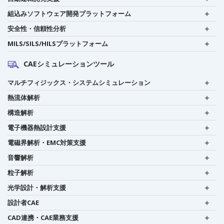
組込みソフトウェア開発プラットフォーム
安全性・信頼性分析
MILS/SILS/HILSプラットフォーム
CAEシミュレーションツール
マルチフィジックス・システムシミュレーション
熱流体解析
構造解析
電子機器熱設計支援
電磁界解析・EMC対策支援
音響解析
粒子解析
光学設計・解析支援
設計者CAE
CAD連携・CAE業務支援