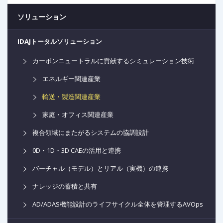
ソリューション
IDAJトータルソリューション
カーボンニュートラルに貢献するシミュレーション技術
エネルギー関連産業
輸送・製造関連産業
家庭・オフィス関連産業
複合領域にまたがるシステムの協調設計
0D・1D・3D CAEの活用と連携
バーチャル（モデル）とリアル（実機）の連携
ナレッジの蓄積と共有
AD/ADAS機能設計のライフサイクル全体を管理するAVOps