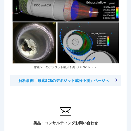
尿素SCRのデポジット成分予測（CONVERGE）
解析事例「尿素SCRのデポジット成分予測」ページへ
製品・コンサルティングお問い合わせ