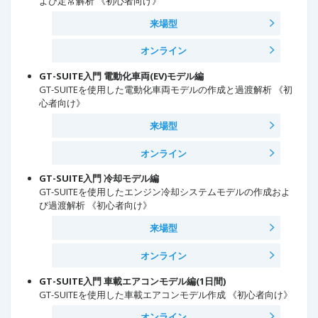
よび定常解析 《初心者向け》
来場型
オンライン
GT-SUITE入門 電動化車両(EV)モデル編
GT-SUITEを使用した電動化車両モデルの作成と過渡解析 《初
心者向け》
来場型
オンライン
GT-SUITE入門 冷却モデル編
GT-SUITEを使用したエンジン冷却システムモデルの作成およ
び過渡解析 《初心者向け》
来場型
オンライン
GT-SUITE入門 車載エアコンモデル編(1日間)
GT-SUITEを使用した車載エアコンモデル作成 《初心者向け》
オンライン