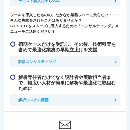
テキスト購入お申し込み
ツールを導入したものの、なかなか業務フローに乗らない・・・
そんな失敗をされたことはありませんか？
GT-SUITEをスムーズに導入するための「コンサルティング」メ
ニューをご活用ください！
初期ケースだけを受託し、その後、技術移管を
含めて最適化業務の早期立上げを支援
設計コンサルティング
解析専任者だけでなく設計者や実験担当者ま
で、幅広い人材が簡単に解析や最適化に取組む
ために
解析システム構築