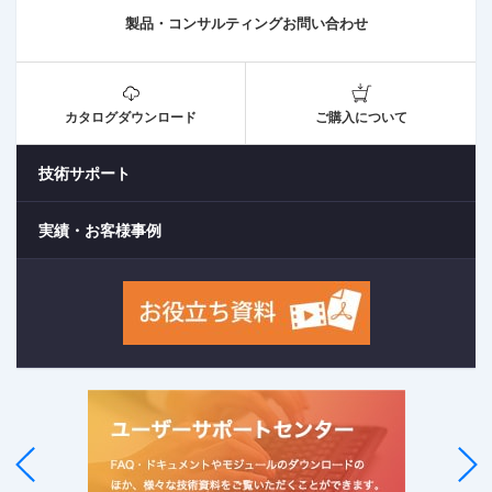
製品・コンサルティングお問い合わせ
カタログダウンロード
ご購入について
技術サポート
実績・お客様事例