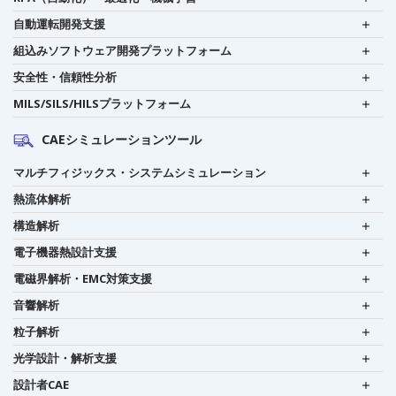
自動運転開発支援
組込みソフトウェア開発プラットフォーム
安全性・信頼性分析
MILS/SILS/HILSプラットフォーム
CAEシミュレーションツール
マルチフィジックス・システムシミュレーション
熱流体解析
構造解析
電子機器熱設計支援
電磁界解析・EMC対策支援
音響解析
粒子解析
光学設計・解析支援
設計者CAE