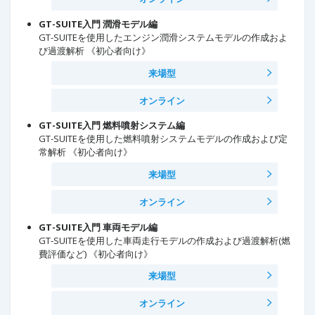
GT-SUITE入門 潤滑モデル編
GT-SUITEを使用したエンジン潤滑システムモデルの作成およ
び過渡解析 《初心者向け》
来場型
オンライン
GT-SUITE入門 燃料噴射システム編
GT-SUITEを使用した燃料噴射システムモデルの作成および定
常解析 《初心者向け》
来場型
オンライン
GT-SUITE入門 車両モデル編
GT-SUITEを使用した車両走行モデルの作成および過渡解析(燃
費評価など) 《初心者向け》
来場型
オンライン