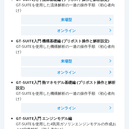
GT-SUITEを使用した流体解析の一連の操作手順 《初心者向
け》
来場型
オンライン
GT-SUITE入門 機構基礎編 (プリポスト操作と解析設定)
GT-SUITEを使用した機構解析の一連の操作手順 《初心者向
け》
来場型
オンライン
GT-SUITE入門 熱マネモデル基礎編 (プリポスト操作と解析
設定)
GT-SUITEを使用した機構解析の一連の操作手順 《初心者向
け》
オンライン
GT-SUITE入門 エンジンモデル編
GT-SUITEを使用した4気筒ガソリンエンジンモデルの作成お