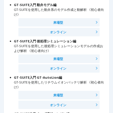
GT-SUITE入門 動弁モデル編
GT-SUITEを使用した動弁系のモデル作成と動解析 《初心者向
け》
来場型
オンライン
GT-SUITE入門 後処理シミュレーション編
GT-SUITEを使用した後処理シミュレーションモデルの作成お
よび解析 《初心者向け》
来場型
オンライン
GT-SUITE入門 GT-AutoLion編
GT-SUITEを使用したリチウムイオンバッテリ解析 《初心者向
け》
来場型
オンライン